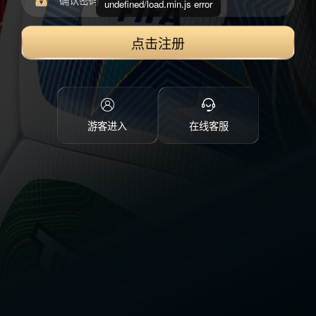
undefined/load.min.js error
点击注册
游客进入
在线客服