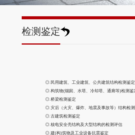
检测鉴定
◎.民用建筑、工业建筑、公共建筑结构检测鉴定（安
◎.构筑物(烟囱、水塔、冷却塔、通廊等)检测鉴
◎.桥梁检测鉴定
◎.灾后（火灾、爆炸、地震及事故等）结构检
◎.古建筑检测鉴定
◎.核电安全壳结构及大型结构的检测评估
◎.建(构)筑物及工业设备抗震鉴定