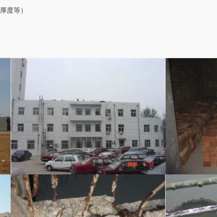
层厚度等）