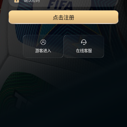
点击注册
游客进入
在线客服