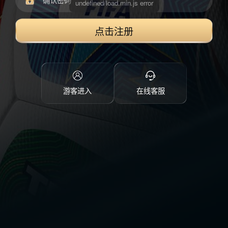
点击注册
游客进入
在线客服